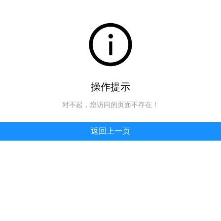
操作提示
对不起，您访问的页面不存在！
返回上一页