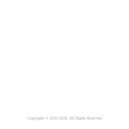
Copyright © 2020-
2026. All Rights Reserved