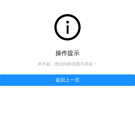
操作提示
对不起，您访问的页面不存在！
返回上一页