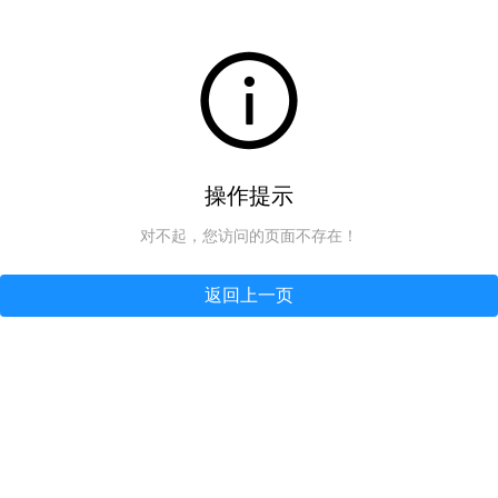
操作提示
对不起，您访问的页面不存在！
返回上一页