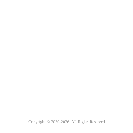
Copyright © 2020-
2026. All Rights Reserved